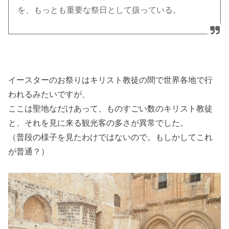
を、もっとも重要な祭日として扱っている。
イースターのお祭りはキリスト教徒の間で世界各地で行
われるみたいですが、
ここは聖地なだけあって、ものすごい数のキリスト教徒
と、それを見に来る観光客の多さが異常でした。
（普段の様子を見たわけではないので。もしかしてこれ
が普通？）