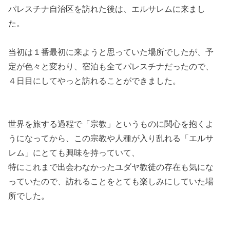
パレスチナ自治区を訪れた後は、エルサレムに来まし
た。
当初は１番最初に来ようと思っていた場所でしたが、予
定が色々と変わり、宿泊も全てパレスチナだったので、
４日目にしてやっと訪れることができました。
世界を旅する過程で「宗教」というものに関心を抱くよ
うになってから、この宗教や人種が入り乱れる「エルサ
レム」にとても興味を持っていて、
特にこれまで出会わなかったユダヤ教徒の存在も気にな
っていたので、訪れることをとても楽しみにしていた場
所でした。