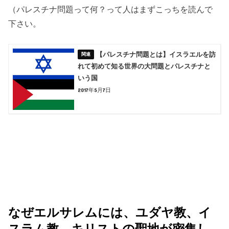
（パレスチナ問題って何？って人はまずこっちを読んで
下さい。
【パレスチナ問題とは】イスラエルを訪
れて初めて知る世界の大問題とパレスチナと
いう国
2017年5月7日
なぜエルサレムには、ユダヤ教、イ
スラム教、キリストの聖地が密集し