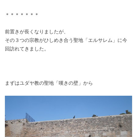
＊＊＊＊＊＊＊
前置きが長くなりましたが、
その３つの宗教がひしめき合う聖地「エルサレム」に今
回訪れてきました。
まずはユダヤ教の聖地「嘆きの壁」から