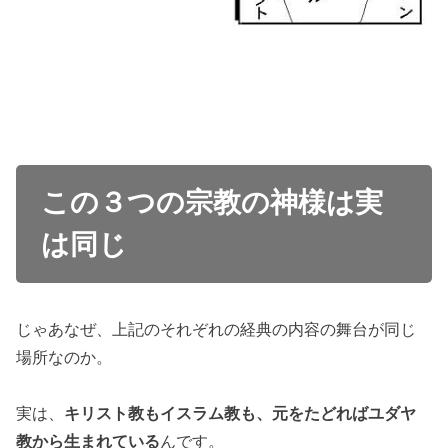
この３つの宗教の神様は実
は同じ
じゃあなぜ、上記のそれぞれの経典の内容の舞台が同じ
場所なのか。
実は、
キリスト教もイスラム教も、元をたどればユダヤ
教から生まれている
んです。