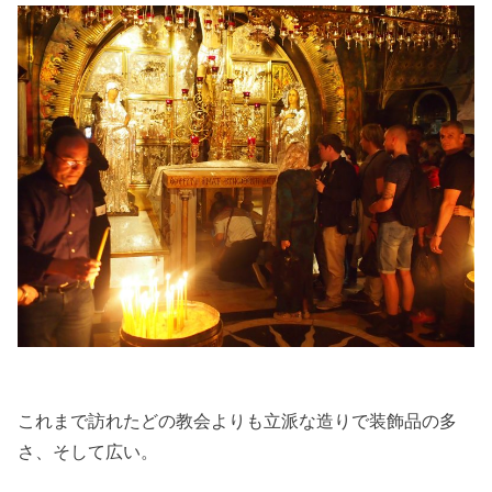
これまで訪れたどの教会よりも立派な造りで装飾品の多
さ、そして広い。