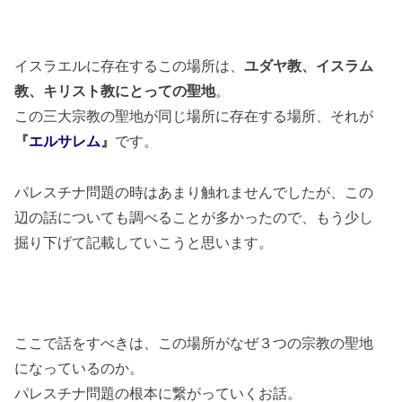
イスラエルに存在するこの場所は、
ユダヤ教、イスラム
教、キリスト教にとっての聖地
。
この三大宗教の聖地が同じ場所に存在する場所、それが
です。
『
エルサレム
』
パレスチナ問題の時はあまり触れませんでしたが、この
辺の話についても調べることが多かったので、もう少し
掘り下げて記載していこうと思います。
ここで話をすべきは、この場所がなぜ３つの宗教の聖地
になっているのか。
パレスチナ問題の根本に繋がっていくお話。