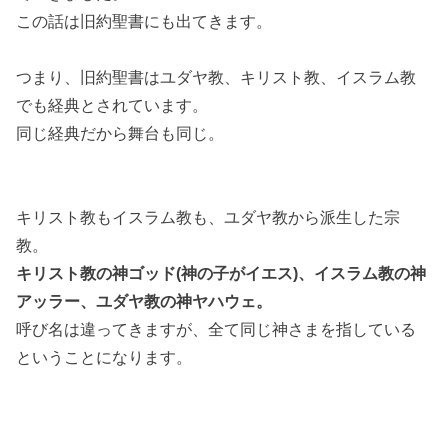
この話は旧約聖書にも出てきます。
つまり、旧約聖書はユダヤ教、キリスト教、イスラム教
でも経典とされています。
同じ経典だから舞台も同じ。
キリスト教もイスラム教も、ユダヤ教から派生した宗
教。
キリスト教の神ゴッド(神の子がイエス)、イスラム教の神
アッラー、ユダヤ教の神ヤハウェ。
呼び名は違ってきますが、全て同じ神さまを指している
ということになります。