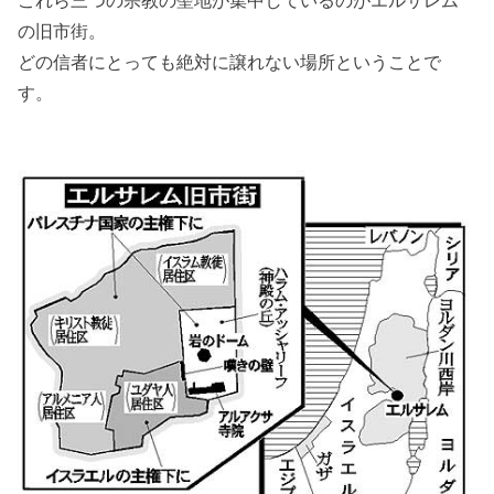
これら三つの宗教の聖地が集中しているのがエルサレム
の旧市街。
どの信者にとっても絶対に譲れない場所ということで
す。