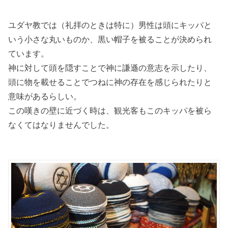
ユダヤ教では（礼拝のときは特に）男性は頭にキッパと
いう小さな丸いものか、黒い帽子を被ることが決められ
ています。
神に対して頭を隠すことで神に謙遜の意志を示したり、
頭に物を載せることでつねに神の存在を感じられたりと
意味があるらしい。
この嘆きの壁に近づく時は、観光客もこのキッパを被ら
なくてはなりませんでした。