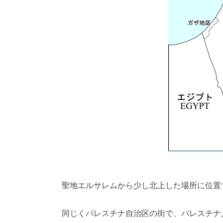
聖地エルサレムから少し北上した場所に位置
同じくパレスチナ自治区の街で、パレスチナ