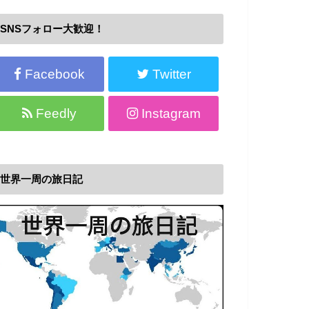
SNSフォロー大歓迎！
Facebook
Twitter
Feedly
Instagram
世界一周の旅日記