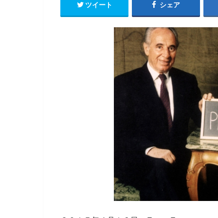
ツイート
シェア