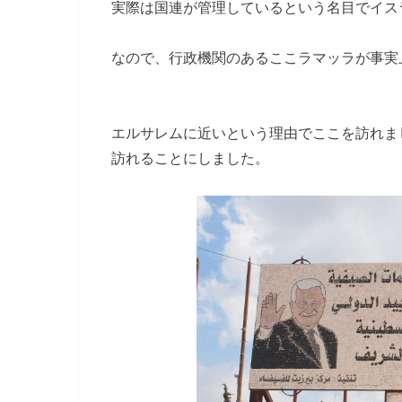
実際は国連が管理しているという名目でイス
なので、行政機関のあるここラマッラが事実
エルサレムに近いという理由でここを訪れま
訪れることにしました。