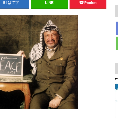
はてブ
LINE
Pocket