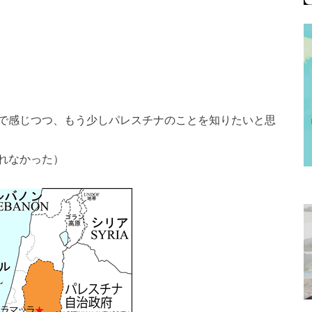
で感じつつ、もう少しパレスチナのことを知りたいと思
れなかった）