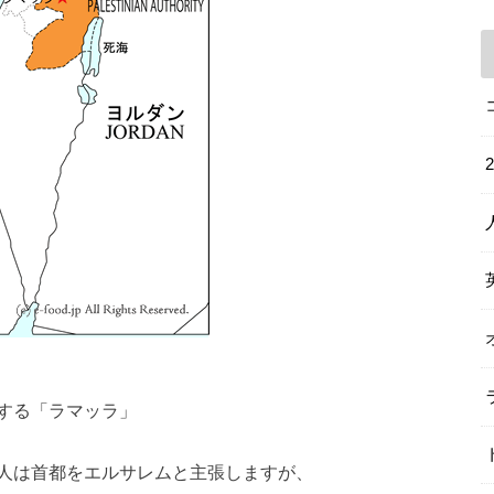
する「ラマッラ」
人は首都をエルサレムと主張しますが、