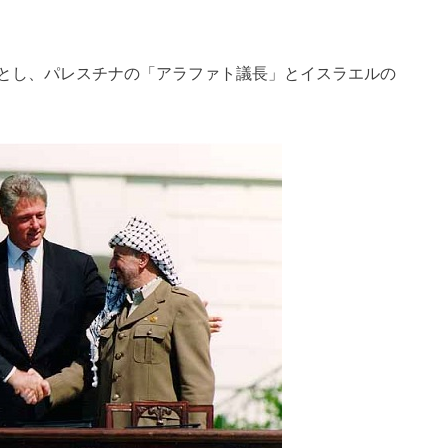
とし、パレスチナの「アラファト議長」とイスラエルの