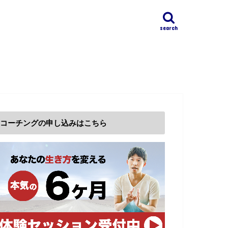
search
コーチングの申し込みはこちら