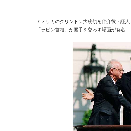
アメリカのクリントン大統領を仲介役・証人
「ラビン首相」が握手を交わす場面が有名