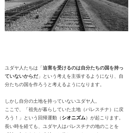
ユダヤ人たちは「
迫害を受けるのは自分たちの国を持っ
ていないからだ
」という考えを主張するようになり、自
分たちの国を作ろうと考えるようになります。
しかし自分の土地を持っていないユダヤ人。
ここで、「祖先が暮らしていた土地（パレスチナ）に戻
ろう！」という回帰運動（
）が起こります。
シオニズム
長い時を経ても、ユダヤ人はパレスチナの地のことを