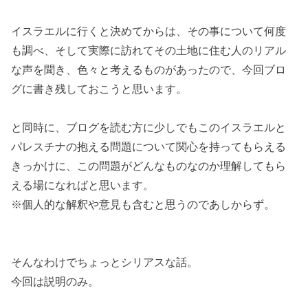
イスラエルに行くと決めてからは、その事について何度
も調べ、そして実際に訪れてその土地に住む人のリアル
な声を聞き、色々と考えるものがあったので、今回ブロ
グに書き残しておこうと思います。
と同時に、ブログを読む方に少しでもこのイスラエルと
パレスチナの抱える問題について関心を持ってもらえる
きっかけに、この問題がどんなものなのか理解してもら
える場になればと思います。
※個人的な解釈や意見も含むと思うのであしからず。
そんなわけでちょっとシリアスな話。
今回は説明のみ。