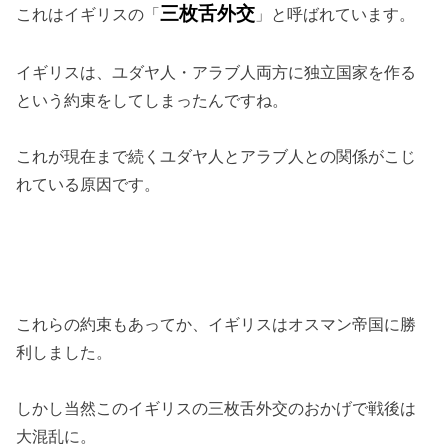
三枚舌外交
これはイギリスの「
」と呼ばれています。
イギリスは、ユダヤ人・アラブ人両方に独立国家を作る
という約束をしてしまったんですね。
これが現在まで続くユダヤ人とアラブ人との関係がこじ
れている原因です。
これらの約束もあってか、イギリスはオスマン帝国に勝
利しました。
しかし当然このイギリスの三枚舌外交のおかげで戦後は
大混乱に。