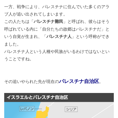
一方、戦争により、パレスチナに住んでいた多くのアラ
ブ人が追い出されてしまいます。
この人たちは「
」と呼ばれ、彼らはそう
パレスチナ難民
呼ばれている内に「自分たちの故郷はパレスチナだ」と
いう自覚が生まれ、「
」という呼称ができ
パレスチナ人
ました。
パレスチナ人という人種や民族がいるわけではないとい
うことですね。
パレスチナ自治区
その追いやられた先が現在の
。