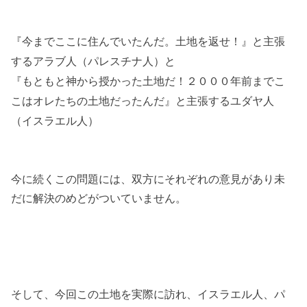
『今までここに住んでいたんだ。土地を返せ！』
と主張
するアラブ人（パレスチナ人）と
『もともと神から授かった土地だ！２０００年前までこ
こはオレたちの土地だったんだ』と主張するユダヤ人
（イスラエル人）
今に続くこの問題には、双方にそれぞれの意見があり未
だに解決のめどがついていません。
そして、今回この土地を実際に訪れ、イスラエル人、パ