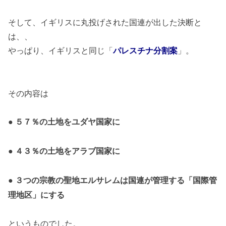
そして、イギリスに丸投げされた国連が出した決断と
は、、
やっぱり、イギリスと同じ「
」。
パレスチナ分割案
その内容は
● ５７％の土地をユダヤ国家に
● ４３％の土地をアラブ国家に
● ３つの宗教の聖地エルサレムは国連が管理する「国際管
理地区」にする
というものでした。