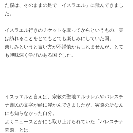
た僕は、そのままの足で「イスラエル」に飛んできまし
た。
イスラエル行きのチケットを取ってからというもの、実
は訪れることをとてもとても楽しみにしていた国。
楽しみというと言い方が不謹慎かもしれませんが、とて
も興味深く学びのある国でした。
イスラエルと言えば、宗教の聖地エルサレムやパレスチ
ナ難民の文字が頭に浮かんできましたが、実際の所なん
にも知らなかった自分。
よくニュースとかにも取り上げられていた「パレスチナ
問題」とは。