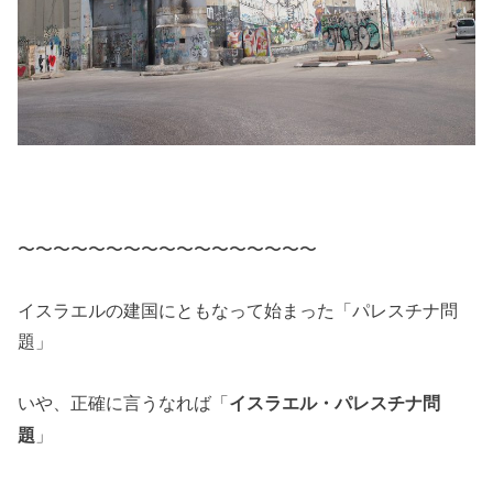
〜〜〜〜〜〜〜〜〜〜〜〜〜〜〜〜〜
イスラエルの建国にともなって始まった「パレスチナ問
題」
いや、正確に言うなれば「
イスラエル・パレスチナ問
」
題