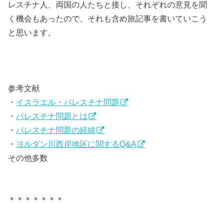
レスチナ人、両国の人たちと接し、それぞれの意見を聞
く機会もあったので、それも含め旅記事を書いていこう
と思います。
参考文献
・
イスラエル・パレスチナ問題
・
パレスチナ問題とは
・
パレスチナ問題の経緯
・
ヨルダン川西岸地区に関するQ&A
その他多数
＊＊＊＊＊＊＊