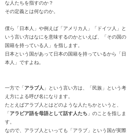
な人たちを指すのか？
その定義とは何なのか。
僕ら「日本人」や例えば「アメリカ人」「ドイツ人」と
いう言い方はなにを意味するのかといえば、「その国の
国籍を持っている人」を指します。
日本という国があって日本の国籍を持っているから「日
本人」ですよね。
一方で「
アラブ人
」という言い方は、「民族」という考
え方による呼び名になります。
たとえばアラブ人とはどのような人たちかというと、
「
アラビア語を母語として話す人たち
」のことを指しま
す。
なので、アラブ人といっても「アラブ」という国が実際