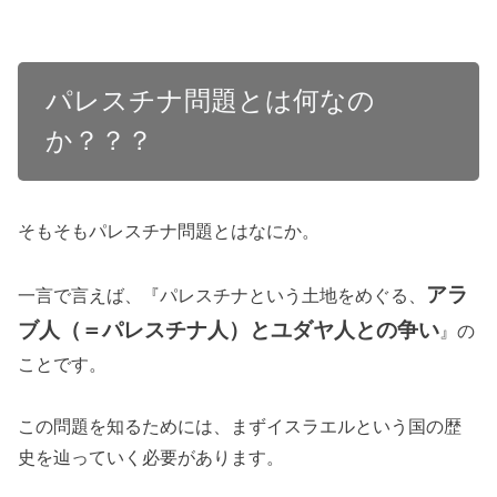
パレスチナ問題とは何なの
か？？？
そもそもパレスチナ問題とはなにか。
アラ
一言で言えば、
『パレスチナという土地をめぐる、
ブ人（＝パレスチナ人）とユダヤ人との争い
の
』
ことです。
この問題を知るためには、まずイスラエルという国の歴
史を辿っていく必要があります。