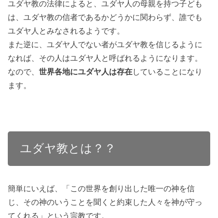
ユダヤ教の法律によると、ユダヤ人の母親を持つ子ども
は、ユダヤ教の信者であるかどうかに関わらず、誰でも
ユダヤ人とみなされるようです。
また逆に、ユダヤ人でない者がユダヤ教を信じるように
なれば、その人はユダヤ人と呼ばれるようになります。
なので、
世界各地にユダヤ人は存在
していることになり
ます。
ユダヤ教とは？？
簡単にいえば、「この世界を創り出した唯一の神を信
じ、その神のいうことを聞くと約束した人々を神が守っ
てくれる」という宗教です。