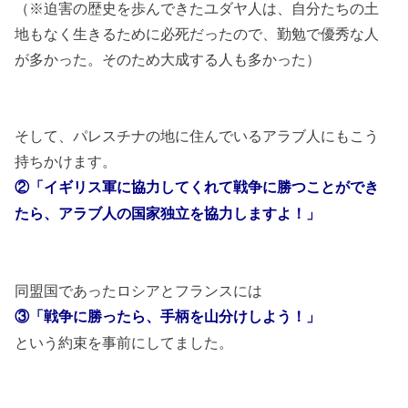
（※迫害の歴史を歩んできたユダヤ人は、自分たちの土
地もなく生きるために必死だったので、勤勉で優秀な人
が多かった。そのため大成する人も多かった）
そして、パレスチナの地に住んでいるアラブ人にもこう
持ちかけます。
②「イギリス軍に協力してくれて戦争に勝つことができ
たら、アラブ人の国家独立を協力しますよ！」
同盟国であったロシアとフランスには
③「戦争に勝ったら、手柄を山分けしよう！」
という約束を事前にしてました。