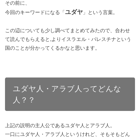
その前に、
ユダヤ
今回のキーワードになる「
」という言葉。
この辺についても少し調べてまとめてみたので、合わせ
て読んでもらえると,よりイスラエル・パレスチナという
国のことが分かってくるかなと思います。
ユダヤ人・アラブ人ってどんな
人？？
上記の説明の主人公であるユダヤ人とアラブ人。
一口にユダヤ人・アラブ人というけれど、そもそもどん