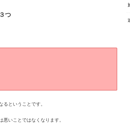
３つ
なるということです。
は悪いことではなくなります。