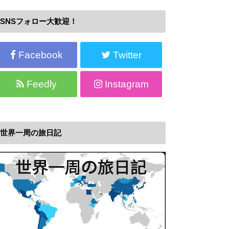
SNSフォロー大歓迎！
Facebook
Twitter
Feedly
Instagram
世界一周の旅日記