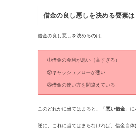
借金の良し悪しを決める要素は
借金の良し悪しを決めるのは、
①借金の金利が悪い（高すぎる）
②キャッシュフローが悪い
③借金の使い方を間違えている
このどれかに当てはまると、「
悪い借金
」に
逆に、これに当てはまらなければ、借金自体