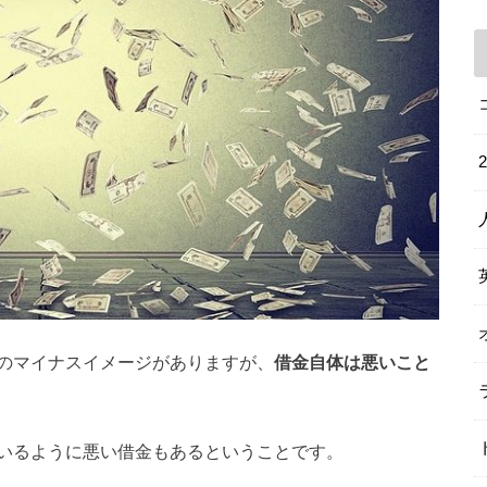
のマイナスイメージがありますが、
借金自体は悪いこと
いるように悪い借金もあるということです。