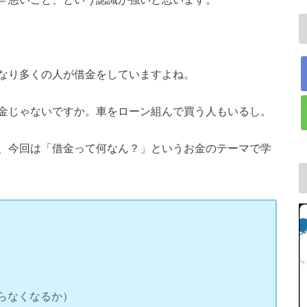
なり多くの人が借金をしていますよね。
金じゃないですか。車をローン組んで買う人もいるし。
、今回は「借金って何なん？」というお金のテーマで学
らなくなるか）