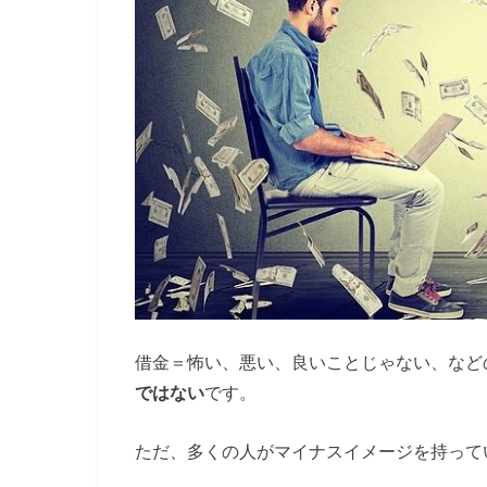
借金＝怖い、悪い、良いことじゃない、など
ではない
です。
ただ、多くの人がマイナスイメージを持って