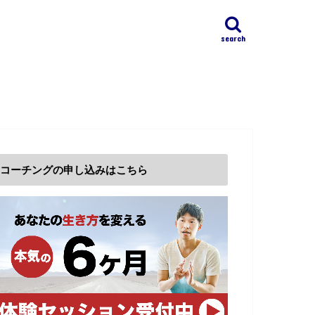
search
コーチングの申し込みはこちら