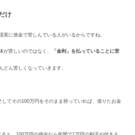
だけ
現実に借金で苦しんでいる人がいるからですね。
体が苦しいのではなく、
「金利」を払っていることに苦
んどん苦しくなっていきます。
そしてその100万円をそのまま持っていれば、借りたお金
ると、100万円の借金なら年間で1万円の利子が付きま