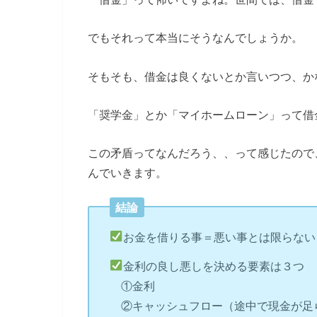
でもそれって本当にそうなんでしょうか。
そもそも、借金は良くないとか言いつつ、か
「奨学金」とか「マイホームローン」って借
この矛盾ってなんだろう、、って感じたので
んでいきます。
結論
お金を借りる事＝悪い事とは限らない
金利の良し悪しを決める要素は３つ
①金利
②キャッシュフロー（途中で現金が足