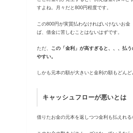
すよね。月々だと800円程度です。
この800円が実質払わなければいけないお
ば、借金に苦しむことはないはずです。
ただ、
この「金利」が高すぎると、、、払う
やすい。
しかも元本の額が大きいと金利の額もどんど
キャッシュフローが悪いとは
借りたお金の元本を返しつつ金利も払えれる