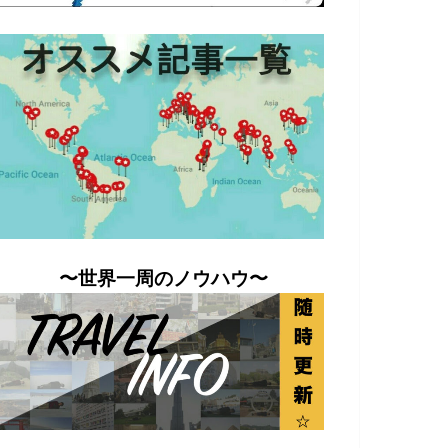
〜世界一周のノウハウ〜