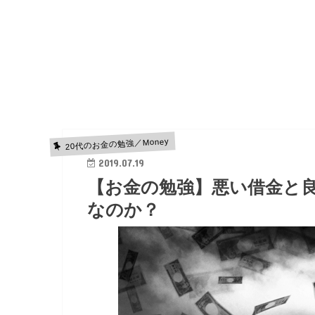
20代のお金の勉強／Money
2019.07.19
【お金の勉強】悪い借金と
なのか？