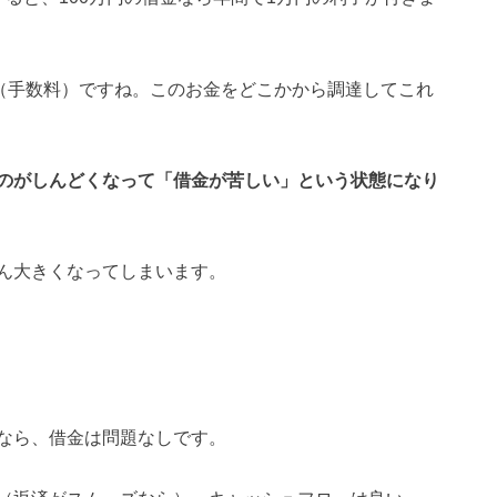
金（手数料）ですね。このお金をどこかから調達してこれ
のがしんどくなって「借金が苦しい」という状態になり
ん大きくなってしまいます。
なら、借金は問題なしです。