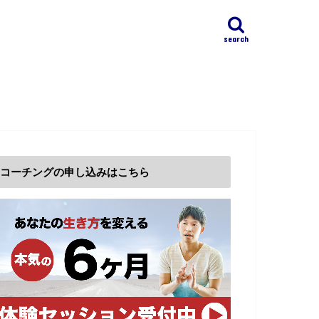
search
コーチングの申し込みはこちら