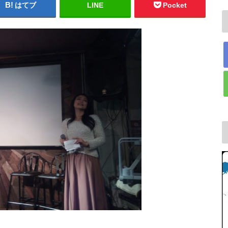
はてブ
LINE
Pocket