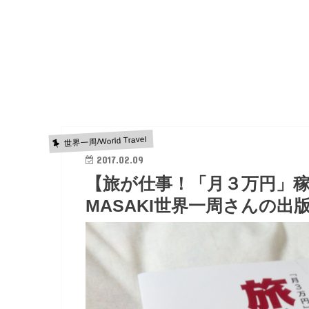
世界一周/World Travel
2017.02.09
【旅が仕事！「月３万円」
MASAKI世界一周さんの