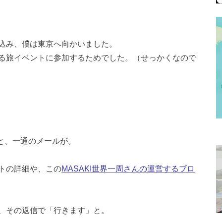
込み、僕は東京へ向かいました。
る旅イベントに参加するためでした。（せっかくなので
」と、一通のメールが。
トの詳細や、この
MASAKI世界一周さんの運営するブロ
、その返信で「行きます」と。