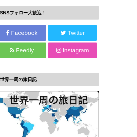
SNSフォロー大歓迎！
Facebook
Twitter
Feedly
Instagram
世界一周の旅日記