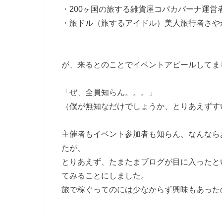
・200ヶ国の旅する雑貨屋コパカバーナ運営
・旅ドル（旅するアイドル）美人旅行者さや
が、来るとのことでイベントアピールしてま
「ぜ、全員知らん。。。」
（僕が無知なだけでしょうか、とりあえずす
主催者もイベント参加者も知らん、なんなら
たが、
とりあえず、たまたまブログが目に入ったと
てみることにしました。
旅で稼ぐってのには少なからず興味もあった