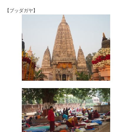
【ブッダガヤ】