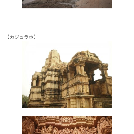
【カジュラホ】