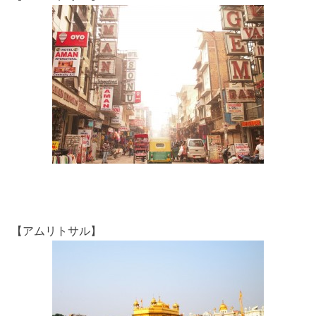
【アムリトサル】