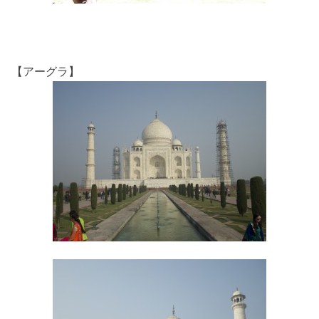
【アーグラ】