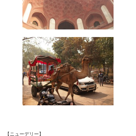
【ニューデリー】