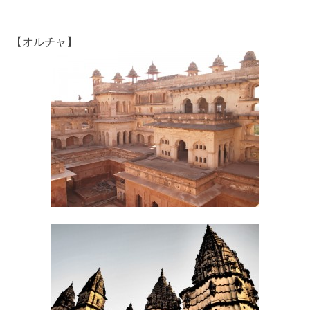
【オルチャ】