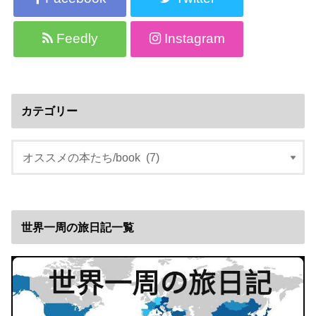
Feedly
Instagram
カテゴリー
世界一周の旅日記一覧