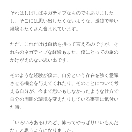
それはしばしばネガティブなものでもありました
し、そこには思い出したくないような、孤独で辛い
経験もたくさん含まれています。
ただ、これだけは自信を持って言えるのですが、そ
れらのネガティブな経験もまた、僕にとっての旅の
かけがえのない思い出です。
そのような経験が僕に、自分という存在を強く意識
させる機会を与えてくれたり、そのことについて考
える自分が、今まで思いもしなかったような仕方で
自分の周囲の環境を変えたりしている事実に気付い
た時、
「いろいろあるけれど、旅ってやっぱりいいもんだ
な」と思うようになりました。