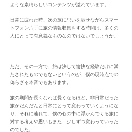
ような素晴らしいコンテンツが溢れています。
日常に疲れた時、次の旅に思いを馳せながらスマー
トフォン片手に旅の情報収集をする時間は、多くの
人にとって有意義なものなのではないでしょうか。
ただ、その一方で、旅は決して愉快な経験だけに満
たされたものでもないというのが、僕の現時点での
偽らざる本音でもあります。
旅の期間が長くなれば長くなるほど、非日常だった
旅がだんだんと日常にとって変わっていくようにな
り、それに連れて、僕の心の中に浮かんでくる旅に
対する考えや思いもまた、少しずつ変わっていった
のでした。