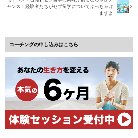
ャンス！経験者たちがセブ留学についてぶっちゃけ
ますよ
コーチングの申し込みはこちら