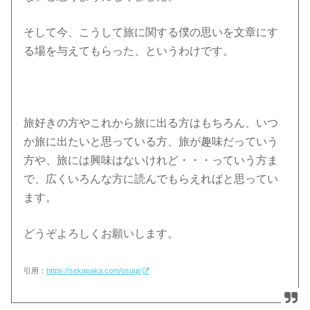
そして今、こうして旅に関する僕の思いを文章にす
る場を与えてもらった、というわけです。
旅好きの方やこれから旅に出る方はもちろん、いつ
か旅に出たいと思っている方、旅が趣味だっていう
方や、旅には興味はないけれど・・・っていう方ま
で、広くいろんな方に読んでもらえればと思ってい
ます。
どうぞよろしくお願いします。
引用：
https://sekapaka.com/osugi/