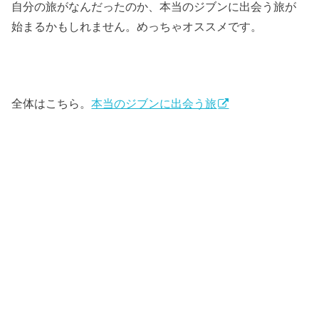
自分の旅がなんだったのか、本当のジブンに出会う旅が
始まるかもしれません。めっちゃオススメです。
全体はこちら。
本当のジブンに出会う旅