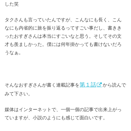
した笑
タクさんも言っていたんですが、こんなにも長く、こん
なにも内省的に旅を振り返るってすごい事だし、書きき
ったおすぎさんは本当にすごいなと思う。そしてその文
才も羨ましかった。僕には何年掛かっても書けないだろ
うなぁ。
第１話
そんなおすぎさんが書く連載記事を
から読んで
みて下さい。
媒体はインターネットで、一個一個の記事で出来上がっ
ていますが、小説のようにも感じて面白いです。