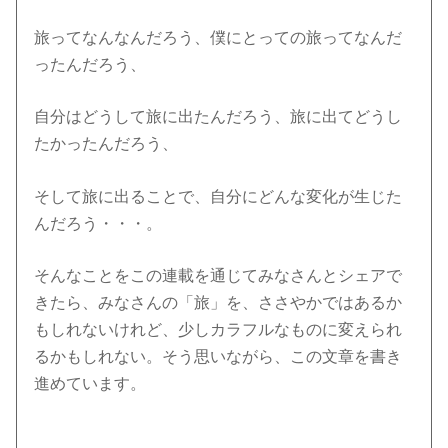
旅ってなんなんだろう、僕にとっての旅ってなんだ
ったんだろう、
自分はどうして旅に出たんだろう、旅に出てどうし
たかったんだろう、
そして旅に出ることで、自分にどんな変化が生じた
んだろう・・・。
そんなことをこの連載を通じてみなさんとシェアで
きたら、みなさんの「旅」を、ささやかではあるか
もしれないけれど、少しカラフルなものに変えられ
るかもしれない。そう思いながら、この文章を書き
進めています。