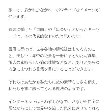
旅には、多かれ少なかれ、ポジティブなイメージが
伴います。
冒頭に挙げた「自由」や「出会い」といったキーワ
ードは、その代表的なものだと思います。
書店に行けば、世界各地の情報誌はもちろんのこ
と、美しい世界中の絶景を一冊にまとめた写真集、
旅人の素晴らしい旅の体験などなど、ありとあらゆ
る旅にまつわる書籍を目にすることができます。
それらはあたかも私たちに旅の素晴らしさを伝え、
私たちを旅に誘ってくれる魔法のようです。
インターネットは言わずもがなで、さながら自宅に
居ながらにして世界中を旅した気分にさせてくれる