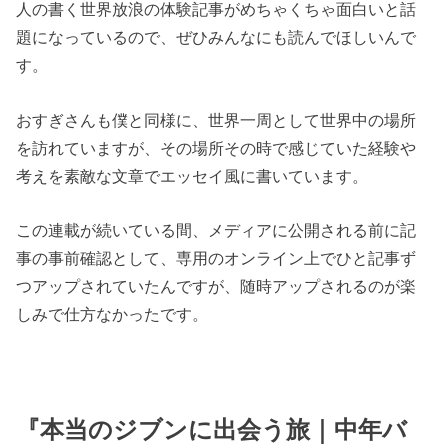
人の書く世界放浪の体験記事がめちゃくちゃ面白いと話
題になっているので、ぜひみんなにも読んでほしいんで
す。
おすぎさんも僕と同様に、世界一周として世界中の場所
を訪れていますが、その場所その時で感じていた経験や
考えを素敵な文章でエッセイ風に書いています。
この連載が続いている間、メディアに公開される前に記
事の事前確認として、専用のオンライン上でひと記事ず
つアップされていたんですが、随時アップされるのが楽
しみで仕方なかったです。
『本当のジブンに出会う旅｜中年バ