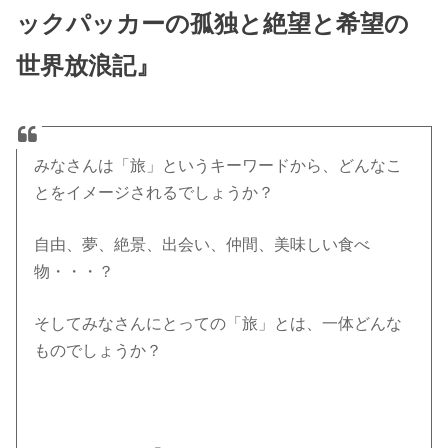
ックパッカーの孤独と絶望と希望の
世界放浪記』
みなさんは「旅」というキーワードから、どんなこ
とをイメージされるでしょうか？
自由、夢、絶景、出会い、仲間、美味しい食べ
物・・・？
そしてみなさんにとっての「旅」とは、一体どんな
ものでしょうか？