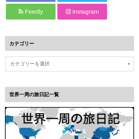
Feedly
Instagram
カテゴリー
世界一周の旅日記一覧