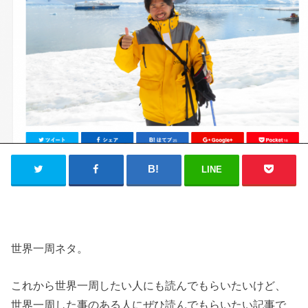
LINE
世界一周ネタ。
これから世界一周したい人にも読んでもらいたいけど、
世界一周した事のある人にぜひ読んでもらいたい記事で