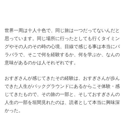
世界一周は十人十色で、同じ旅は一つだってないんだと
思っています。同じ場所に行ったとしても行くタイミン
グやその人のその時の心境、目線で感じる事は本当にバ
ラバラで、そこで何を経験するか、何を学ぶか、なんの
意味があるのかは人それぞれです。
おすぎさんが感じてきたその経験は、おすぎさんが歩ん
できた人生がバックグラウンドにあるからこそ体験・感
じてきたもので、その旅の一部と、そしておすぎさんの
人生の一部を垣間見れたのは、読者として本当に興味深
かった。