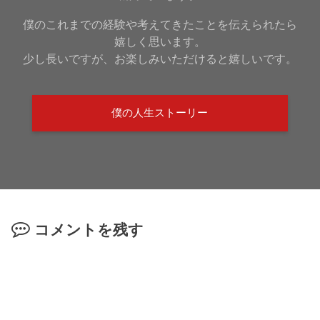
僕のこれまでの経験や考えてきたことを伝えられたら
嬉しく思います。
少し長いですが、お楽しみいただけると嬉しいです。
僕の人生ストーリー
コメントを残す