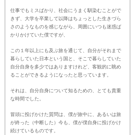
仕事でもミスばかり、社会にうまく馴染むことがで
きず、大学を卒業して以降はちょっとした生きづら
さのようなものを感じながら、周囲にいつも迷惑ば
かりかけていた僕ですが、
この１年以上にも及ぶ旅を通じて、自分がそれまで
暮らしていた日本という国と、そこで暮らしていた
自分自身を多少ではありますけれど、客観的に眺め
ることができるようになったと思っています。
それは、自分自身について知るための、とても貴重
な時間でした。
冒頭に投げかけた質問は、僕が旅中に、あるいは旅
が終った（中断した）今も、僕が僕自身に投げかけ
続けているものです。