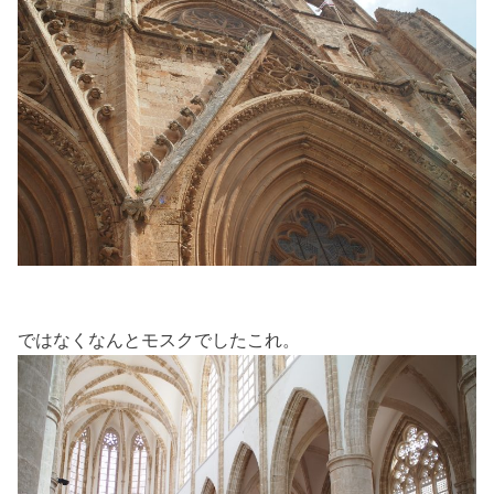
ではなくなんとモスクでしたこれ。