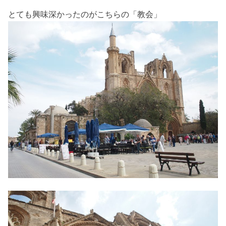
とても興味深かったのがこちらの「教会」