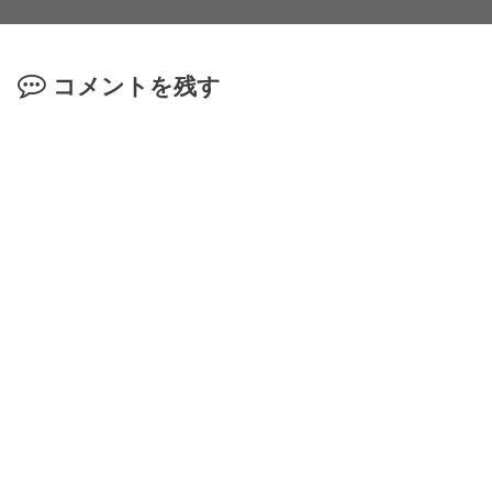
コメントを残す