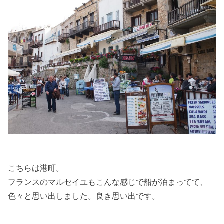
こちらは港町。
フランスのマルセイユもこんな感じで船が泊まってて、
色々と思い出しました。良き思い出です。