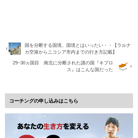
国を分断する国境。国境とはいったい・・【ラルナ
カ空港からニコシア市内までの行き方記載】
29−30ヵ国目 南北に分断された謎の国『キプロ
ス』はこんな国だった
コーチングの申し込みはこちら