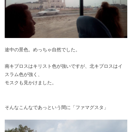
途中の景色。めっちゃ自然でした。
南キプロスはキリスト色が強いですが、北キプロスはイ
スラム色が強く、
モスクも見かけました。
そんなこんなであっという間に「ファマグスタ」