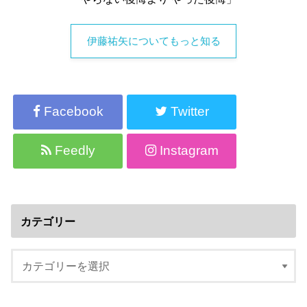
伊藤祐矢についてもっと知る
Facebook
Twitter
Feedly
Instagram
カテゴリー