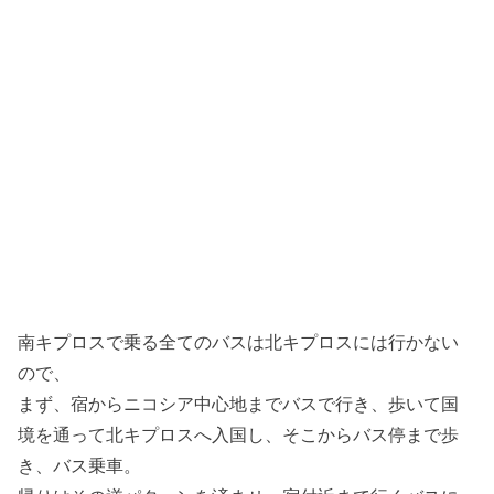
南キプロスで乗る全てのバスは北キプロスには行かない
ので、
まず、宿からニコシア中心地までバスで行き、歩いて国
境を通って北キプロスへ入国し、そこからバス停まで歩
き、バス乗車。