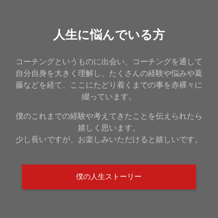
人生に悩んでいる方
コーチングというものに出会い、コーチングを通して
自分自身を大きく理解し、たくさんの経験や悩みや葛
藤などを経て、ここにたどり着くまでの事を赤裸々に
綴っています。
僕のこれまでの経験や考えてきたことを伝えられたら
嬉しく思います。
少し長いですが、お楽しみいただけると嬉しいです。
僕の人生ストーリー