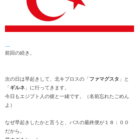
前回の続き。
次の日は早起きして、北キプロスの「
ファマグスタ
」と
「
ギルネ
」に行ってきます。
今日もエジプト人の彼と一緒です。（名前忘れたごめん
よ）
なぜ早起きしたかと言うと、バスの最終便が１８：００
だから。