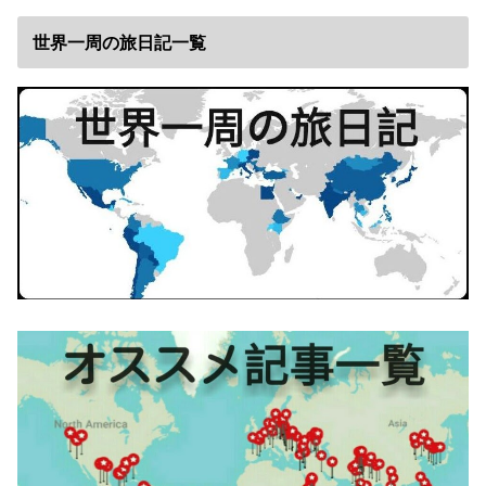
世界一周の旅日記一覧