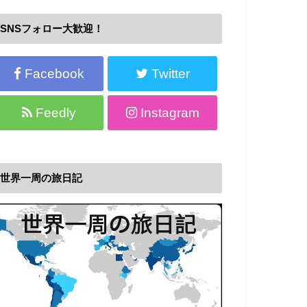
SNSフォロー大歓迎！
Facebook
Twitter
Feedly
Instagram
世界一周の旅日記