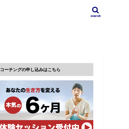
search
コーチングの申し込みはこちら