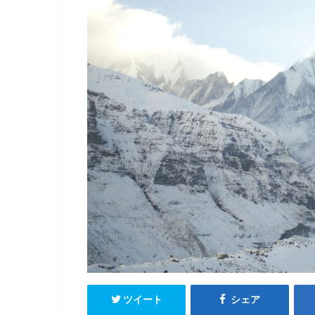
ツイート
シェア