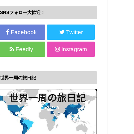
SNSフォロー大歓迎！
Facebook
Twitter
Feedly
Instagram
世界一周の旅日記