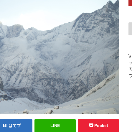
はてブ
LINE
Pocket