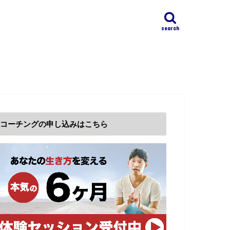
search
コーチングの申し込みはこちら