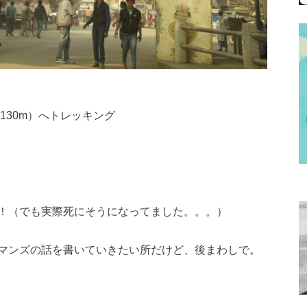
130m）へトレッキング
！（でも実際死にそうになってました。。。）
マンズの話を書いていきたい所だけど、後まわしで。