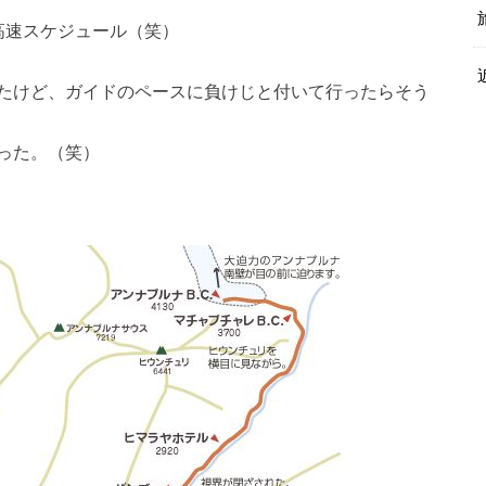
高速スケジュール（笑）
たけど、ガイドのペースに負けじと付いて行ったらそう
った。（笑）