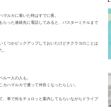
ハマルカに着いた時はすでに夜。
もらった連絡先に電話してみると、バスターミナルまで
いくつかピックアップしておいたけどチクラヨのことは
た。
ペルー人の人も。
こカハマルカで遭って仲良くなったらしい。
て、車で街をチョロッと案内してもらいながらドライブ