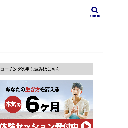
search
コーチングの申し込みはこちら