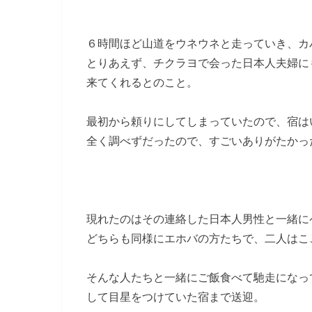
６時間ほど山道をウネウネと走っていき、カ
とりあえず、チクラヨで会った日本人夫婦に
来てくれるとのこと。
最初から頼りにしてしまっていたので、宿は
全く調べずだったので、すごいありがたかっ
現れたのはその連絡した日本人男性と一緒に
どちらも同様にエホバの方たちで、二人はこ
そんな人たちと一緒にご飯食べて馳走になっ
して目星をつけていた宿まで送迎。