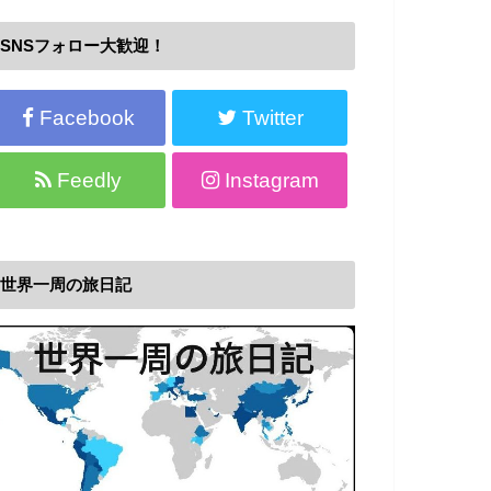
SNSフォロー大歓迎！
Facebook
Twitter
Feedly
Instagram
世界一周の旅日記