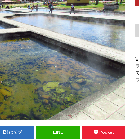
はてブ
LINE
Pocket