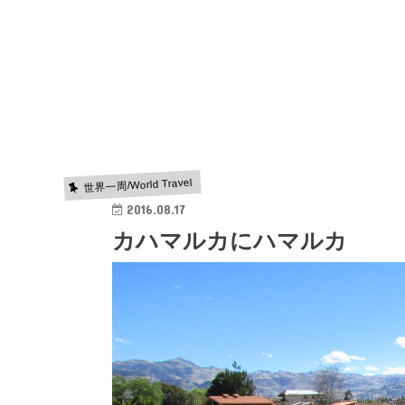
世界一周/World Travel
2016.08.17
カハマルカにハマルカ