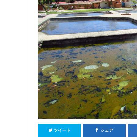
ツイート
シェア