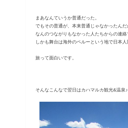
まあなんていうか普通だった。
でもその普通が、本来普通じゃなかったんだ
なんのつながりもなかった人たちからの連絡
しかも舞台は海外のペルーという地で日本人
旅って面白いです。
そんなこんなで翌日はカハマルカ観光&温泉♪