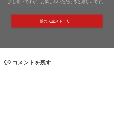
少し長いですが、お楽しみいただけると嬉しいです。
僕の人生ストーリー
コメントを残す