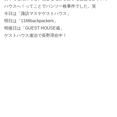
ハウスへ！ってことでパンツ一枚事件でした。笑
今日は「諏訪マスヤゲストハウス」
明日は「1166backpackers」
明後日は「GUEST HOUSE蔵」
ゲストハウス連泊で長野滞在中！