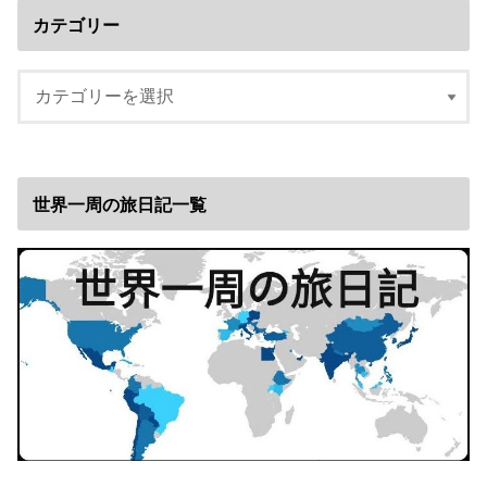
カテゴリー
世界一周の旅日記一覧