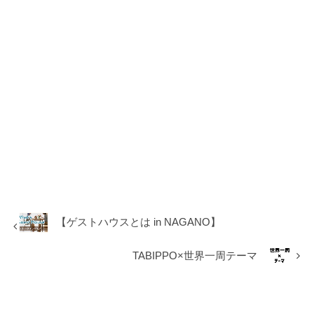
【ゲストハウスとは in NAGANO】
TABIPPO×世界一周テーマ