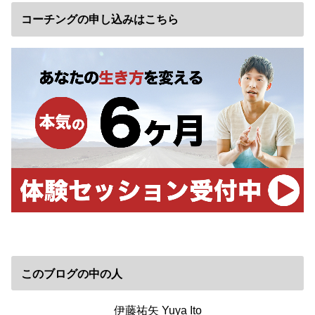
コーチングの申し込みはこちら
このブログの中の人
伊藤祐矢 Yuya Ito