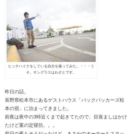
ヒッチハイクをしている自分を撮ってみた。・・・う
そ。サングラスはわざとです。
昨日の話。
長野県松本市にあるゲストハウス「バックパッカーズ松
本の宿」に泊まってきました。
前夜は夜中の3時近くまで起きてたので、目覚ましはかけ
たけど案の定寝坊。。。
前日の夜もそうだったけど、まさかのオーナーもスタッ